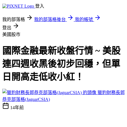
登入
我的部落格
我的部落格後台
我的帳號
登出
美國股市
國際金融最新收盤行情 ~ 美股
連四週收黑後初步回穩，但單
日開高走低收小紅！
獵豹財務長郭
恭克部落格(JaguarCSIA)
14年前