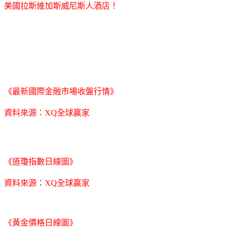
美國拉斯維加斯威尼斯人酒店！
《最新國際金融市場收盤行情》
資料來源：XQ全球贏家
《道瓊指數日線圖》
資料來源：XQ全球贏家
《黃金價格日線圖》