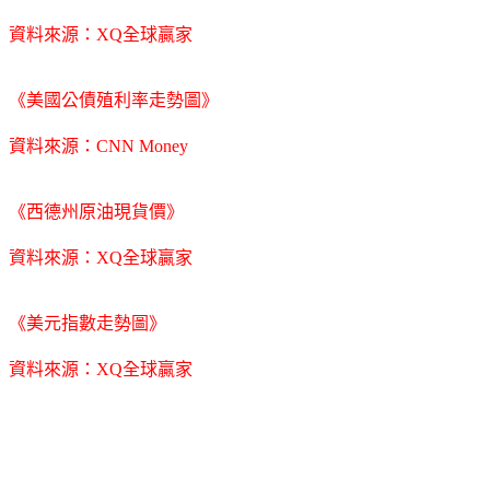
資料來源：XQ全球贏家
《美國公債殖利率走勢圖》
資料來源：CNN Money
《西德州原油現貨價》
資料來源：XQ全球贏家
《美元指數走勢圖》
資料來源：XQ全球贏家