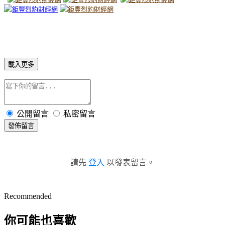
載入更多
公開留言
私密留言
發佈留言
請先
登入
以發表留言。
Recommended
你可能也喜歡