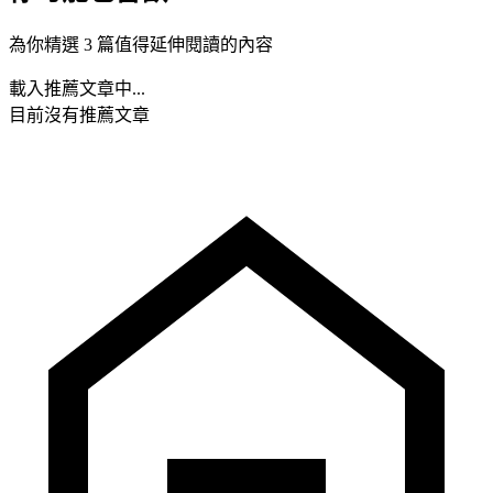
為你精選 3 篇值得延伸閱讀的內容
載入推薦文章中...
目前沒有推薦文章