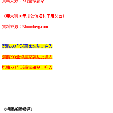
資料來源：XQ全球贏家
《義大利10年期公債殖利率走勢圖》
資料來源：Bloomberg.com
選購XQ全球贏家請點此進入
選購XQ全球贏家請點此進入
選購XQ全球贏家請點此進入
《相關新聞報導》