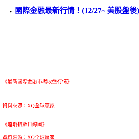
國際金融最新行情！(12/27~ 美股盤後
《最新國際金融市場收盤行情》
資料來源：XQ全球贏家
《道瓊指數日線圖》
資料來源：XQ全球贏家