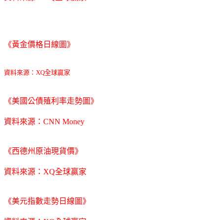
《黃金價格日線圖》
資料來源：XQ全球贏家
《美國公債殖利率走勢圖》
資料來源：CNN Money
《西德州原油現貨價》
資料來源：XQ全球贏家
《美元指數走勢日線圖》