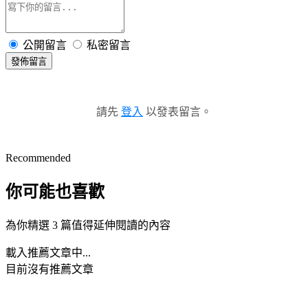
公開留言
私密留言
發佈留言
請先
登入
以發表留言。
Recommended
你可能也喜歡
為你精選 3 篇值得延伸閱讀的內容
載入推薦文章中...
目前沒有推薦文章