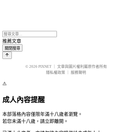
推薦文章
關閉搜尋
© 2026
PIXNET
｜
文章與圖片權利屬原作者所有
隱私權政策
｜
服務聲明
⚠️
成人內容提醒
本部落格內容僅限年滿十八歲者瀏覽。
若您未滿十八歲，請立即離開。