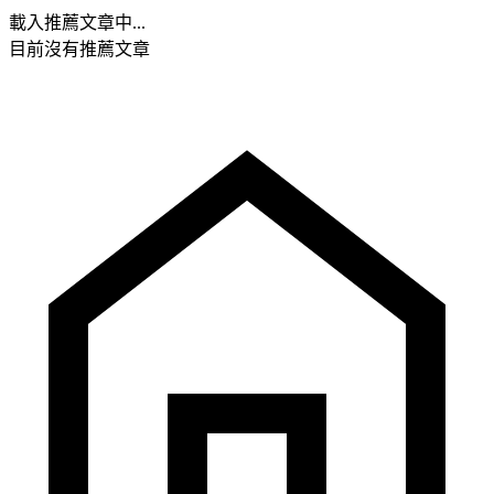
載入推薦文章中...
目前沒有推薦文章