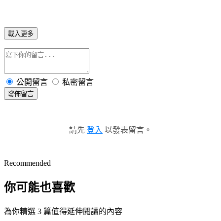
載入更多
公開留言
私密留言
發佈留言
請先
登入
以發表留言。
Recommended
你可能也喜歡
為你精選 3 篇值得延伸閱讀的內容