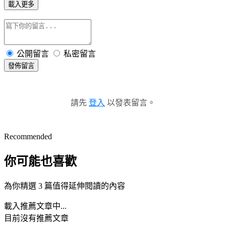
載入更多
公開留言
私密留言
發佈留言
請先
登入
以發表留言。
Recommended
你可能也喜歡
為你精選 3 篇值得延伸閱讀的內容
載入推薦文章中...
目前沒有推薦文章