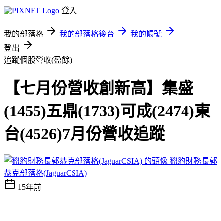
登入
我的部落格
我的部落格後台
我的帳號
登出
追蹤個股營收(盈餘)
【七月份營收創新高】集盛
(1455)五鼎(1733)可成(2474)東
台(4526)7月份營收追蹤
獵豹財務長郭
恭克部落格(JaguarCSIA)
15年前