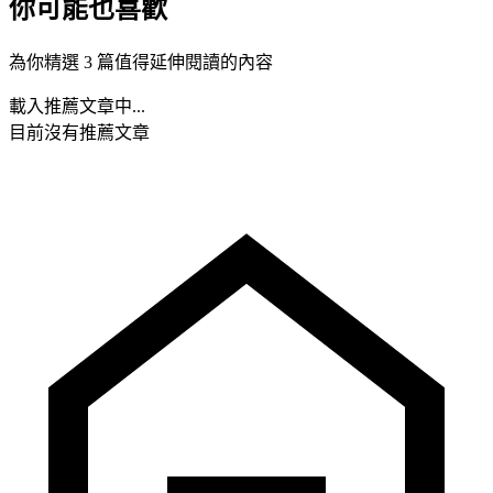
你可能也喜歡
為你精選 3 篇值得延伸閱讀的內容
載入推薦文章中...
目前沒有推薦文章