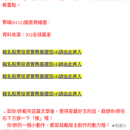
察重點。
聚碩(6112)還原周線圖：
資料來源：XQ全球贏家
報名股票投資實務基礎班(4)請由此進入
報名股票投資實務基礎班(4)請由此進入
報名股票投資實務基礎班(4)請由此進入
報名股票投資實務基礎班(4)請由此進入
→如你/妳看完這篇文章後，覺得是篇好文的話，麻煩你/妳在
右下方按一下「推」哦！
你/妳的一個小動作，都是鼓勵版主創作的動力哦！
★點選以