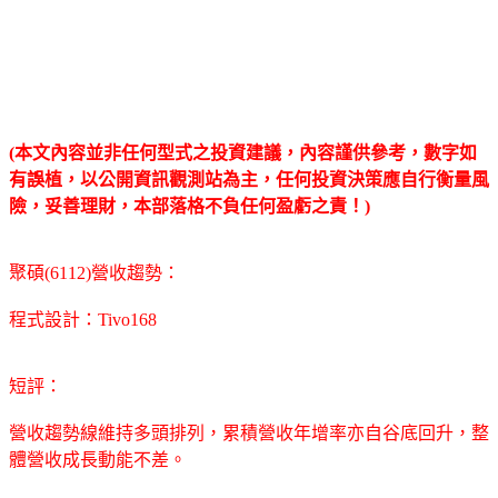
(本文內容並非任何型式之投資建議，內容謹供參考，數字如
有誤植，以公開資訊觀測站為主，任何投資決策應自行衡量風
險，妥善理財，本部落格不負任何盈虧之責！)
聚碩(6112)營收趨勢：
程式設計：Tivo168
短評：
營收趨勢線維持多頭排列，累積營收年增率亦自谷底回升，整
體營收成長動能不差。