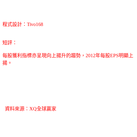
程式設計：Tivo168
短評：
每股獲利指標亦呈現向上揚升的趨勢，2012年每股EPS明顯上
揚。
資料來源：XQ全球贏家