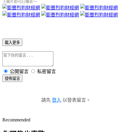
下圖片即可訂購去～
載入更多
公開留言
私密留言
發佈留言
請先
登入
以發表留言。
Recommended