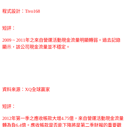
程式設計：Tivo168
短評：
2009 ~ 2011年之來自營運活動現金流量明顯轉弱。過去記錄
顯示，該公司現金流量並不穩定。
資料來源：XQ全球贏家
短評：
2012年第一季之應收帳款大增4.75億，來自營運活動現金流量
轉為負6.4億。應收帳款是否能下降將是第二季財報的重要觀