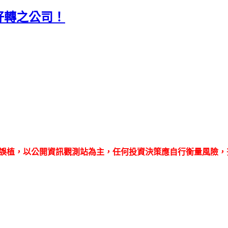
好轉之公司！
誤植，以公開資訊觀測站為主，任何投資決策應自行衡量風險，