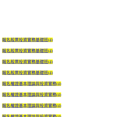
報名股票投資實務基礎班(4)
報名股票投資實務基礎班(4)
報名股票投資實務基礎班(4)
報名股票投資實務基礎班(4)
報名權證基本理論與投資實務(4)
報名權證基本理論與投資實務(4)
報名權證基本理論與投資實務(4)
報名權證基本理論與投資實務(4)