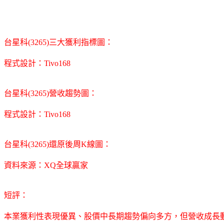
台星科(3265)三大獲利指標圖：
程式設計：Tivo168
台星科(3265)營收趨勢圖：
程式設計：Tivo168
台星科(3265)還原後周K線圖：
資料來源：XQ全球贏家
短評：
本業獲利性表現優異、股價中長期趨勢偏向多方，但營收成長