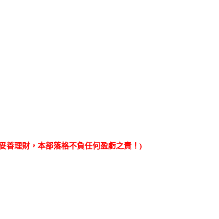
妥善理財，本部落格不負任何盈虧之責！)