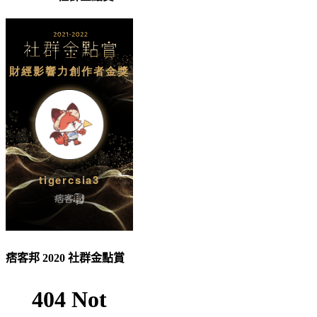
痞客邦 2020 社群金點賞