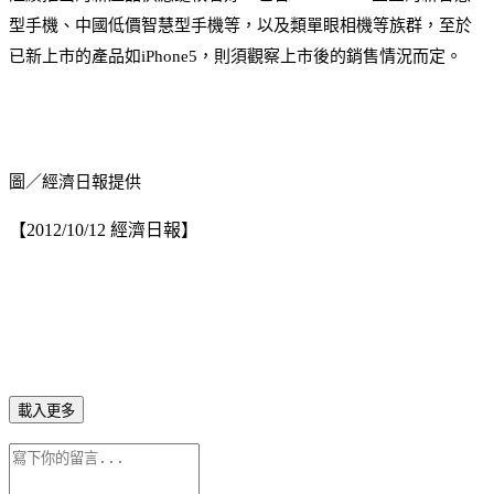
型手機、中國低價智慧型手機等，以及類單眼相機等族群，至於
已新上市的產品如iPhone5，則須觀察上市後的銷售情況而定。
圖／經濟日報提供
【2012/10/12 經濟日報】
載入更多