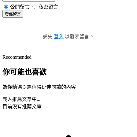
公開留言
私密留言
發佈留言
請先
登入
以發表留言。
Recommended
你可能也喜歡
為你精選 3 篇值得延伸閱讀的內容
載入推薦文章中...
目前沒有推薦文章