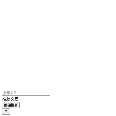
推薦文章
關閉搜尋