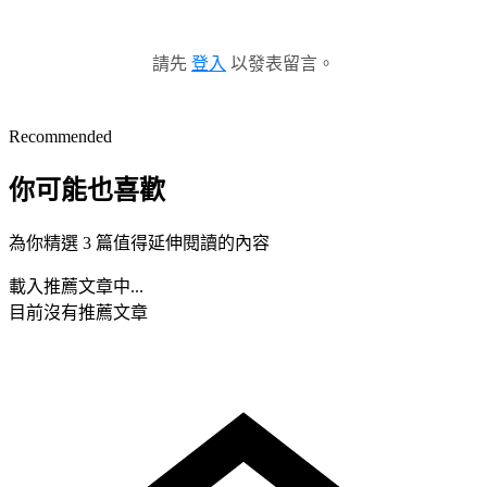
請先
登入
以發表留言。
Recommended
你可能也喜歡
為你精選 3 篇值得延伸閱讀的內容
載入推薦文章中...
目前沒有推薦文章