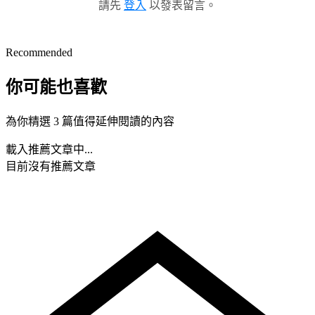
請先
登入
以發表留言。
Recommended
你可能也喜歡
為你精選 3 篇值得延伸閱讀的內容
載入推薦文章中...
目前沒有推薦文章