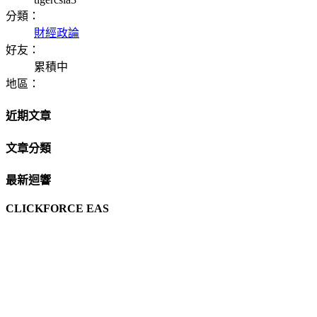
分類：
財經政論
好友：
累積中
地區：
近期文章
文章分類
最新迴響
CLICKFORCE EAS