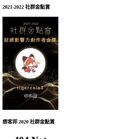
2021-2022 社群金點賞
痞客邦 2020 社群金點賞