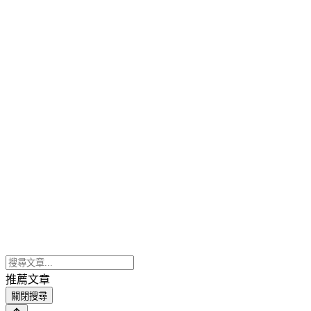
推薦文章
關閉搜尋