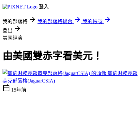
登入
我的部落格
我的部落格後台
我的帳號
登出
美國經濟
由美國雙赤字看美元！
獵豹財務長郭
恭克部落格(JaguarCSIA)
15年前