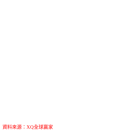
資料來源：XQ全球贏家