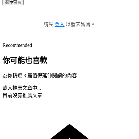
發佈留言
請先
登入
以發表留言。
Recommended
你可能也喜歡
為你精選 3 篇值得延伸閱讀的內容
載入推薦文章中...
目前沒有推薦文章