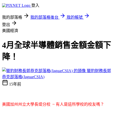
登入
我的部落格
我的部落格後台
我的帳號
登出
美國經濟
4月全球半導體銷售金額金額下
降！
獵豹財務長郭
恭克部落格(JaguarCSIA)
15年前
美國加州州立大學長堤分校 ~ 有人是這所學校的校友嗎？