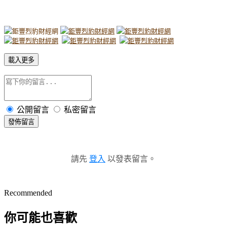
載入更多
公開留言
私密留言
發佈留言
請先
登入
以發表留言。
Recommended
你可能也喜歡