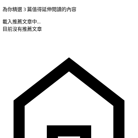
為你精選 3 篇值得延伸閱讀的內容
載入推薦文章中...
目前沒有推薦文章