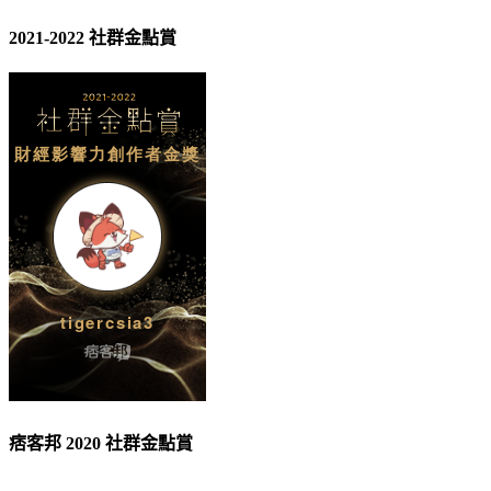
2021-2022 社群金點賞
痞客邦 2020 社群金點賞