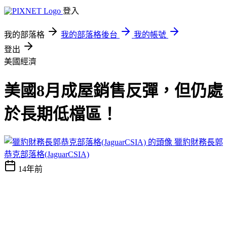
登入
我的部落格
我的部落格後台
我的帳號
登出
美國經濟
美國8月成屋銷售反彈，但仍處
於長期低檔區！
獵豹財務長郭
恭克部落格(JaguarCSIA)
14年前