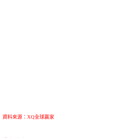
資料來源：XQ全球贏家