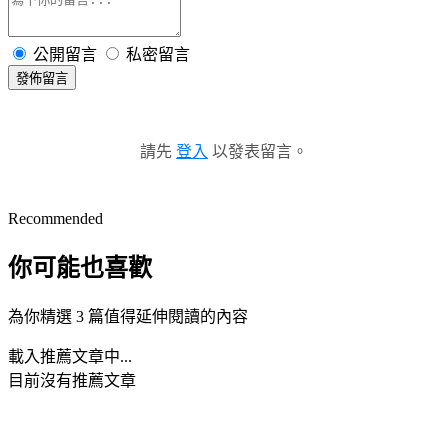
公開留言
私密留言
發佈留言
請先
登入
以發表留言。
Recommended
你可能也喜歡
為你精選 3 篇值得延伸閱讀的內容
載入推薦文章中...
目前沒有推薦文章