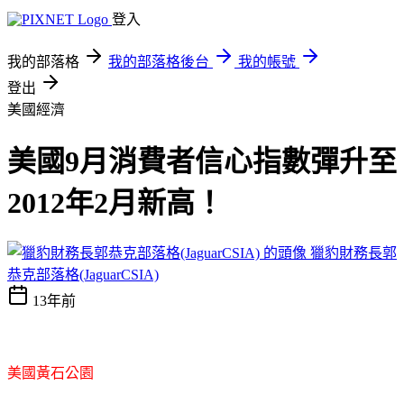
登入
我的部落格
我的部落格後台
我的帳號
登出
美國經濟
美國9月消費者信心指數彈升至
2012年2月新高！
獵豹財務長郭
恭克部落格(JaguarCSIA)
13年前
美國黃石公園