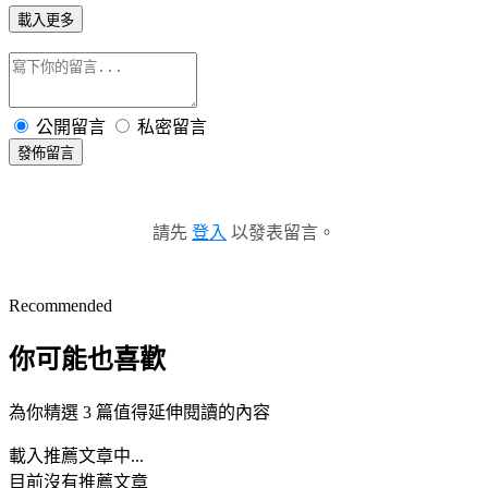
載入更多
公開留言
私密留言
發佈留言
請先
登入
以發表留言。
Recommended
你可能也喜歡
為你精選 3 篇值得延伸閱讀的內容
載入推薦文章中...
目前沒有推薦文章