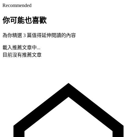
Recommended
你可能也喜歡
為你精選 3 篇值得延伸閱讀的內容
載入推薦文章中...
目前沒有推薦文章