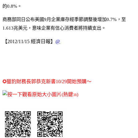
的0.8%。
商務部同日公布美國9月企業庫存經季節調整後增加0.7%，至
1.613兆美元，意味企業有信心消費者將持續支出。
【2012/11/15 經濟日報】
@
✪獵豹財務長郭恭克新書10/29開始預購～