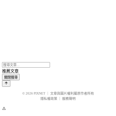
推薦文章
關閉搜尋
© 2026
PIXNET
｜
文章與圖片權利屬原作者所有
隱私權政策
｜
服務聲明
⚠️