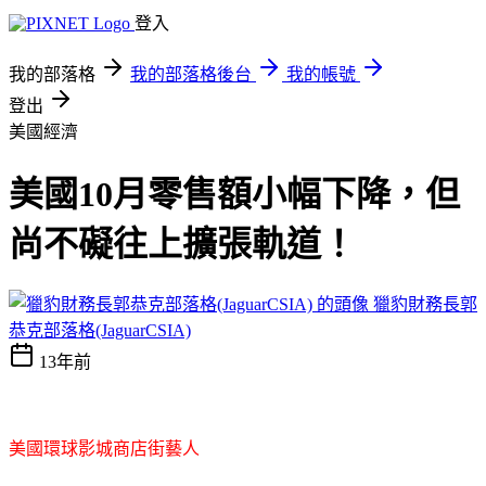
登入
我的部落格
我的部落格後台
我的帳號
登出
美國經濟
美國10月零售額小幅下降，但
尚不礙往上擴張軌道！
獵豹財務長郭
恭克部落格(JaguarCSIA)
13年前
美國環球影城商店街藝人