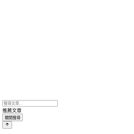
推薦文章
關閉搜尋