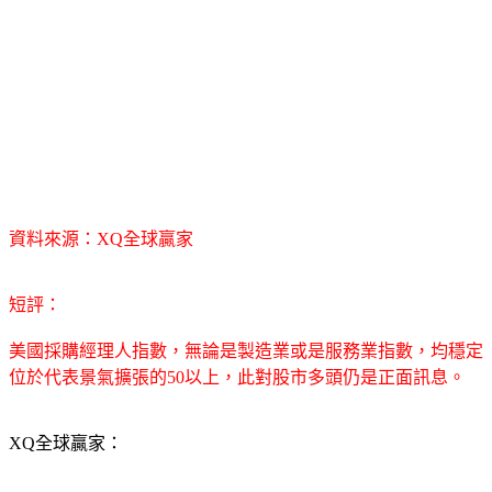
資料來源：XQ全球贏家
短評：
美國採購經理人指數，無論是製造業或是服務業指數，均穩定
位於代表景氣擴張的50以上，此對股市多頭仍是正面訊息。
XQ全球贏家：