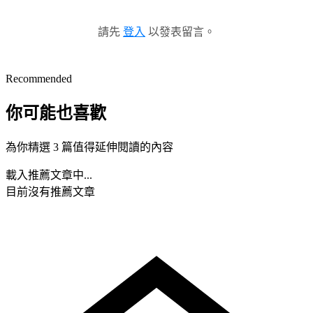
請先
登入
以發表留言。
Recommended
你可能也喜歡
為你精選 3 篇值得延伸閱讀的內容
載入推薦文章中...
目前沒有推薦文章