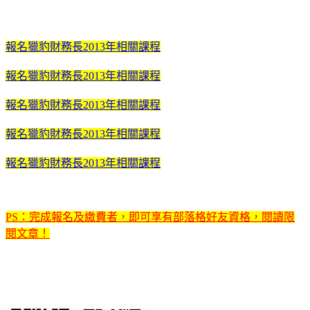
報名獵豹財務長2013年相關課程
報名獵豹財務長2013年相關課程
報名獵豹財務長2013年相關課程
報名獵豹財務長2013年相關課程
報名獵豹財務長2013年相關課程
PS：完成報名及繳費者，即可享有部落格好友資格，閱讀限
閱文章！