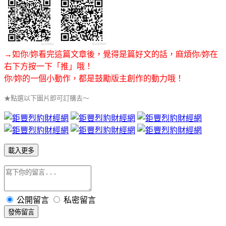
→如你/妳看完這篇文章後，覺得是篇好文的話，麻煩你/妳在
右下方按一下「推」哦！
你/妳的一個小動作，都是鼓勵版主創作的動力哦！
★點選以下圖片即可訂購去～
載入更多
公開留言
私密留言
發佈留言