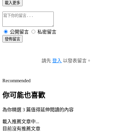
載入更多
公開留言
私密留言
發佈留言
請先
登入
以發表留言。
Recommended
你可能也喜歡
為你精選 3 篇值得延伸閱讀的內容
載入推薦文章中...
目前沒有推薦文章