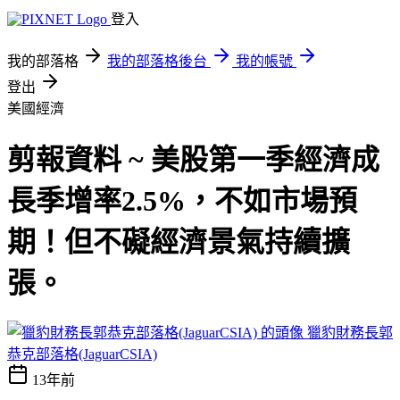
登入
我的部落格
我的部落格後台
我的帳號
登出
美國經濟
剪報資料 ~ 美股第一季經濟成
長季增率2.5%，不如市場預
期！但不礙經濟景氣持續擴
張。
獵豹財務長郭
恭克部落格(JaguarCSIA)
13年前