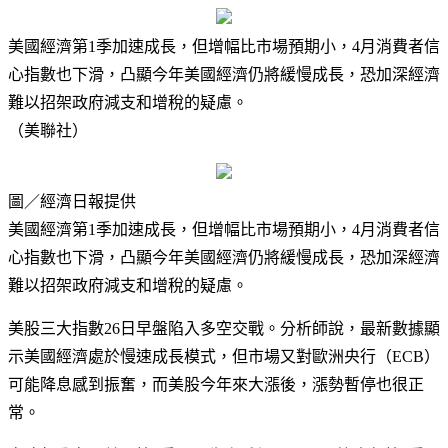
美國經濟第1季加速成長，但增幅比市場預期小，4月消費者信
心指數也下滑，凸顯今年美國經濟仍將緩慢成長，恐加深經濟
難以招架政府減支和增稅的疑慮。
（美聯社）
圖／經濟日報提供
美國經濟第1季加速成長，但增幅比市場預期小，4月消費者信
心指數也下滑，凸顯今年美國經濟仍將緩慢成長，恐加深經濟
難以招架政府減支和增稅的疑慮。
美股三大指數26日早盤陷入多空交戰。分析師說，最新數據顯
示美國經濟處於慢速成長模式，但市場又對歐洲央行（ECB）
可能降息感到振奮，而美股今年來大漲後，漲勢暫停也很正
常。