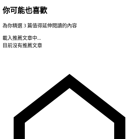
你可能也喜歡
為你精選 3 篇值得延伸閱讀的內容
載入推薦文章中...
目前沒有推薦文章