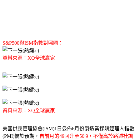
S&P500與ISM指數對照圖：
資料來源：XQ全球贏家
資料來源：XQ全球贏家
美國供應管理協會(ISM)1日公佈6月份製造業採購經理人指數
(PMI)優於預期，
自前月的49回升至50.9，不僅高於路透社調