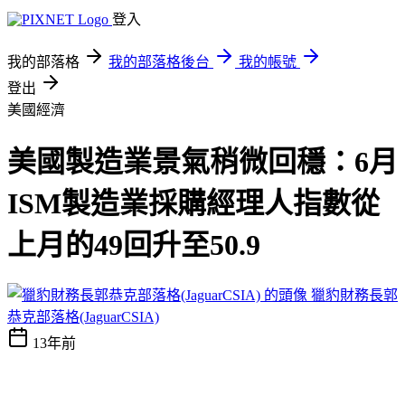
登入
我的部落格
我的部落格後台
我的帳號
登出
美國經濟
美國製造業景氣稍微回穩：6月
ISM製造業採購經理人指數從
上月的49回升至50.9
獵豹財務長郭
恭克部落格(JaguarCSIA)
13年前