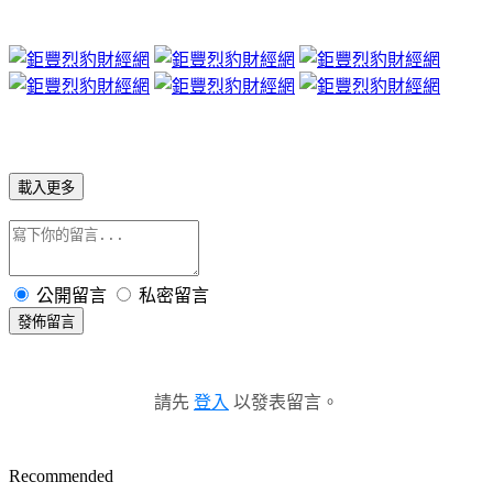
載入更多
公開留言
私密留言
發佈留言
請先
登入
以發表留言。
Recommended