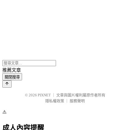
推薦文章
關閉搜尋
© 2026
PIXNET
｜
文章與圖片權利屬原作者所有
隱私權政策
｜
服務聲明
⚠️
成人內容提醒