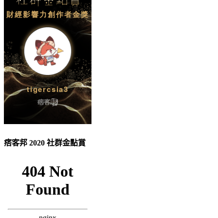
痞客邦 2020 社群金點賞