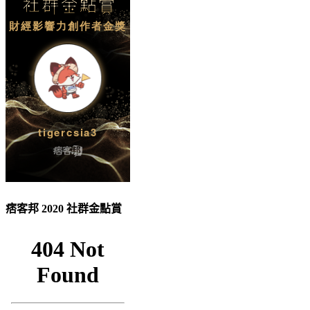
痞客邦 2020 社群金點賞