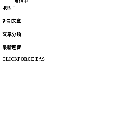
累積中
地區：
近期文章
文章分類
最新迴響
CLICKFORCE EAS