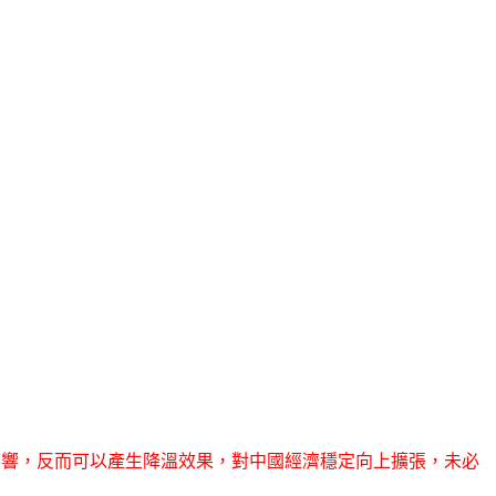
面影響，反而可以產生降溫效果，對中國經濟穩定向上擴張，未必