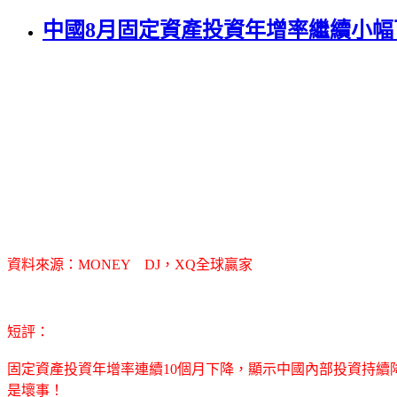
中國8月固定資產投資年增率繼續小幅
資料來源：MONEY DJ，XQ全球贏家
短評：
固定資產投資年增率連續10個月下降，顯示中國內部投資持續
是壞事！