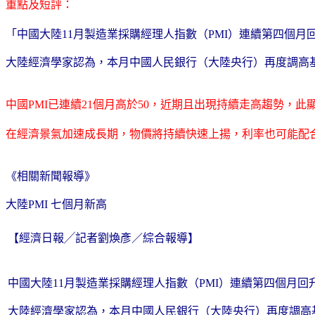
重點及短評：
「中國大陸11月製造業採購經理人指數（PMI）連續第四個
大陸經濟學家認為，本月中國人民銀行（大陸央行）再度調高
中國PMI已連續21個月高於50，近期且出現持續走高趨勢，
在經濟景氣加速成長期，物價將持續快速上揚，利率也可能配
《相關新聞報導》
大陸PMI 七個月新高
【經濟日報╱記者劉煥彥／綜合報導】
中國大陸11月製造業採購經理人指數（PMI）連續第四個月
大陸經濟學家認為，本月中國人民銀行（大陸央行）再度調高