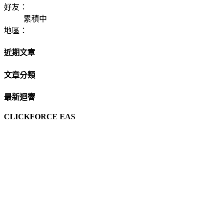
好友：
累積中
地區：
近期文章
文章分類
最新迴響
CLICKFORCE EAS