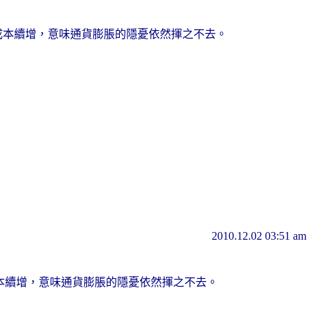
成本續增，意味通貨膨脹的隱憂依然揮之不去。
2010.12.02 03:51 am
成本續增，意味通貨膨脹的隱憂依然揮之不去。