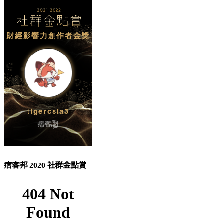
痞客邦 2020 社群金點賞