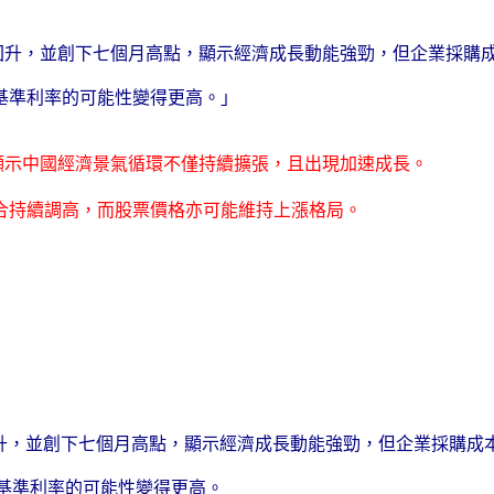
月回升，並創下七個月高點，顯示經濟成長動能強勁，但企業採購
基準利率的可能性變得更高。」
此顯示中國經濟景氣循環不僅持續擴張，且出現加速成長。
合持續調高，而股票價格亦可能維持上漲格局。
回升，並創下七個月高點，顯示經濟成長動能強勁，但企業採購
基準利率的可能性變得更高。