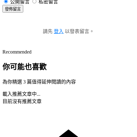
公開留言
私密留言
發佈留言
請先
登入
以發表留言。
Recommended
你可能也喜歡
為你精選 3 篇值得延伸閱讀的內容
載入推薦文章中...
目前沒有推薦文章