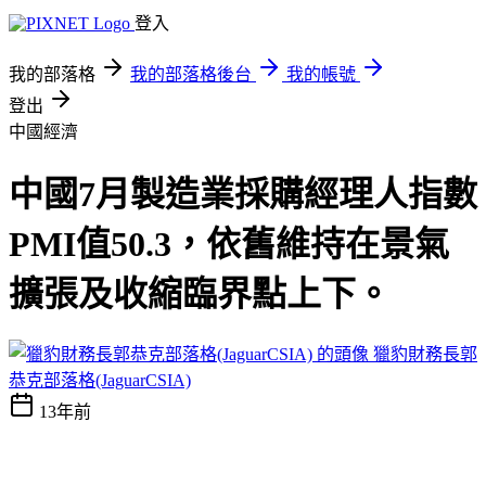
登入
我的部落格
我的部落格後台
我的帳號
登出
中國經濟
中國7月製造業採購經理人指數
PMI值50.3，依舊維持在景氣
擴張及收縮臨界點上下。
獵豹財務長郭
恭克部落格(JaguarCSIA)
13年前