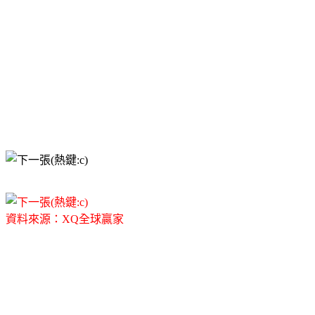
資料來源：XQ全球贏家