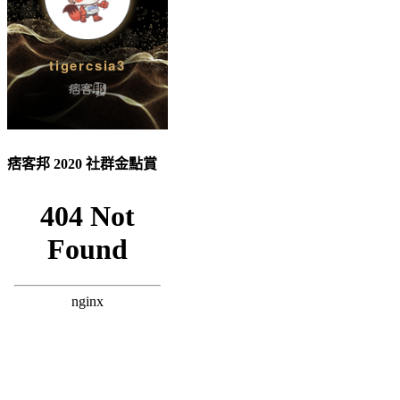
痞客邦 2020 社群金點賞