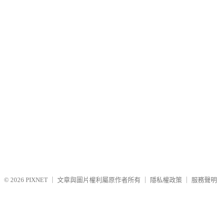
© 2026
PIXNET
｜
文章與圖片權利屬原作者所有
｜
隱私權政策
｜
服務聲明