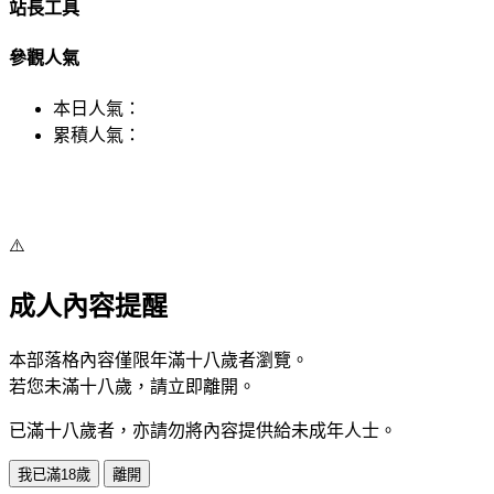
站長工具
參觀人氣
本日人氣：
累積人氣：
⚠️
成人內容提醒
本部落格內容僅限年滿十八歲者瀏覽。
若您未滿十八歲，請立即離開。
已滿十八歲者，亦請勿將內容提供給未成年人士。
我已滿18歲
離開