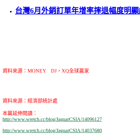
台灣6月外銷訂單年增率摔退幅度明顯
資料來源：MONEY DJ，XQ全球贏家
資料來源：經濟部統計處
本篇延伸閱讀：
http://www.wretch.cc/blog/JaguarCSIA/14096127
http://www.wretch.cc/blog/JaguarCSIA/14037680