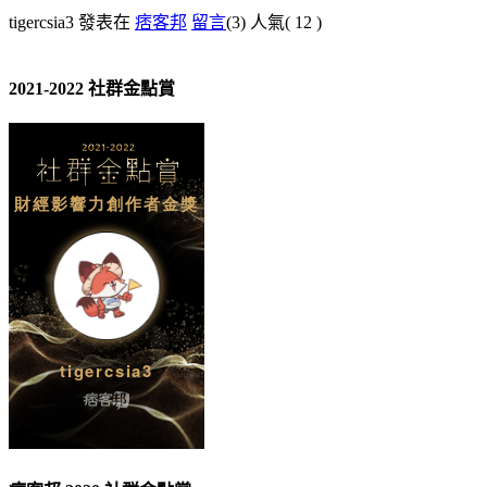
tigercsia3 發表在
痞客邦
留言
(3)
人氣(
12
)
2021-2022 社群金點賞