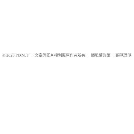
© 2026
PIXNET
｜
文章與圖片權利屬原作者所有
｜
隱私權政策
｜
服務聲明