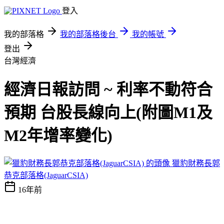
登入
我的部落格
我的部落格後台
我的帳號
登出
台灣經濟
經濟日報訪問 ~ 利率不動符合
預期 台股長線向上(附圖M1及
M2年增率變化)
獵豹財務長郭
恭克部落格(JaguarCSIA)
16年前