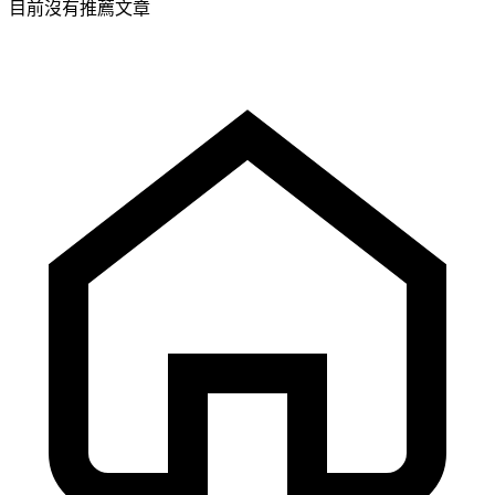
目前沒有推薦文章