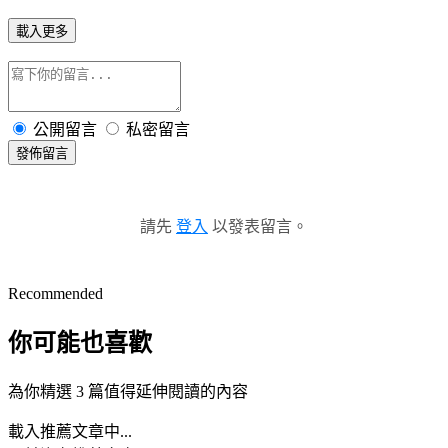
載入更多
公開留言
私密留言
發佈留言
請先
登入
以發表留言。
Recommended
你可能也喜歡
為你精選 3 篇值得延伸閱讀的內容
載入推薦文章中...