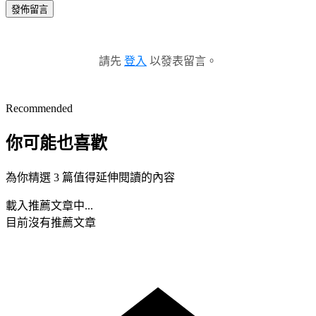
發佈留言
請先
登入
以發表留言。
Recommended
你可能也喜歡
為你精選 3 篇值得延伸閱讀的內容
載入推薦文章中...
目前沒有推薦文章