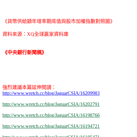
《貨幣供給額年增率期底值與股市加權指數對照圖》
資料來源：XQ全球贏家資料庫
《中央銀行新聞稿》
強烈建議本篇延伸閱讀：
http://www.wretch.cc/blog/JaguarCSIA/16209983
http://www.wretch.cc/blog/JaguarCSIA/16202791
http://www.wretch.cc/blog/JaguarCSIA/16198766
http://www.wretch.cc/blog/JaguarCSIA/16194721