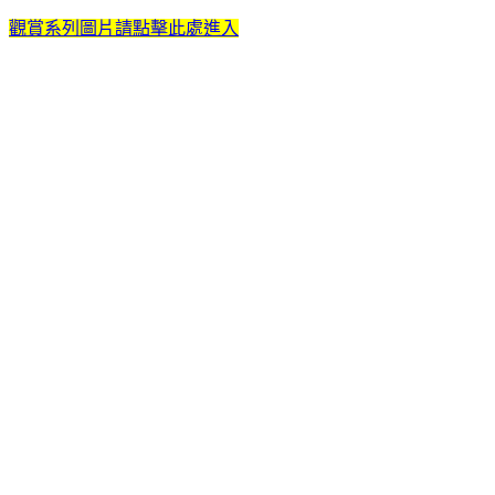
觀賞系列圖片請點擊此處進入