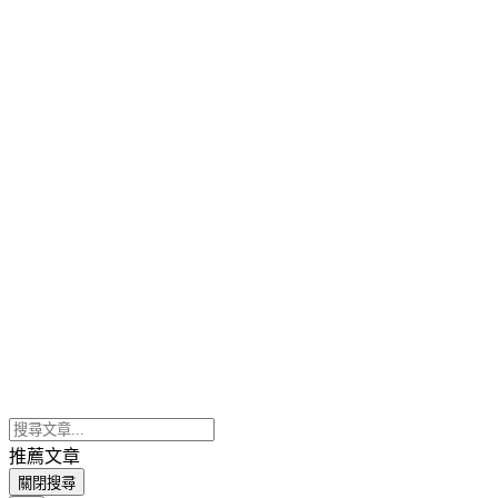
推薦文章
關閉搜尋