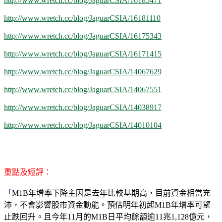
http://www.wretch.cc/blog/JaguarCSIA/16185471
http://www.wretch.cc/blog/JaguarCSIA/16181110
http://www.wretch.cc/blog/JaguarCSIA/16175343
http://www.wretch.cc/blog/JaguarCSIA/16171415
http://www.wretch.cc/blog/JaguarCSIA/14067629
http://www.wretch.cc/blog/JaguarCSIA/14067551
http://www.wretch.cc/blog/JaguarCSIA/14038917
http://www.wretch.cc/blog/JaguarCSIA/14010104
重點及短評：
「
M1B年增率下降主因是去年比較基期高，目前資金相當充
沛，不會影響股市資金動能。預估明年初起M1B年增率可望
止跌回升。且今年11月的M1B日平均餘額逾11兆1,128億元，