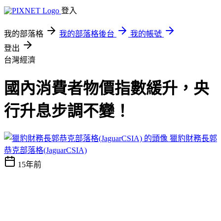
登入
我的部落格
我的部落格後台
我的帳號
登出
台灣經濟
國內消費者物價指數緩升，央
行升息步調不變！
獵豹財務長郭
恭克部落格(JaguarCSIA)
15年前