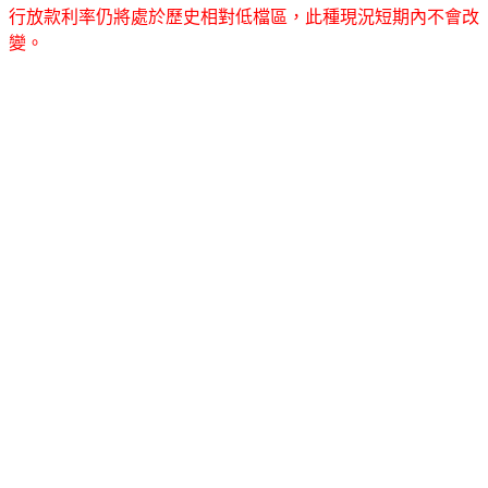
行放款利率仍將處於歷史相對低檔區，此種現況短期內不會改
變。