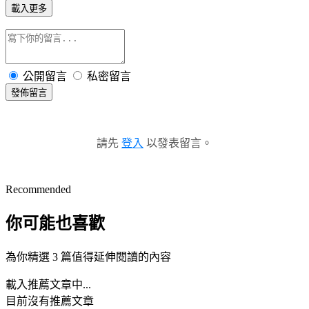
載入更多
公開留言
私密留言
發佈留言
請先
登入
以發表留言。
Recommended
你可能也喜歡
為你精選 3 篇值得延伸閱讀的內容
載入推薦文章中...
目前沒有推薦文章