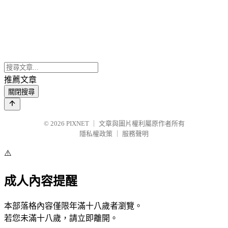
推薦文章
關閉搜尋
© 2026
PIXNET
｜
文章與圖片權利屬原作者所有
隱私權政策
｜
服務聲明
⚠️
成人內容提醒
本部落格內容僅限年滿十八歲者瀏覽。
若您未滿十八歲，請立即離開。