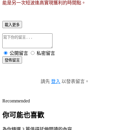
能是另一次短波逢高實現獲利的時間點。
載入更多
公開留言
私密留言
發佈留言
請先
登入
以發表留言。
Recommended
你可能也喜歡
為你精選 3 篇值得延伸閱讀的內容