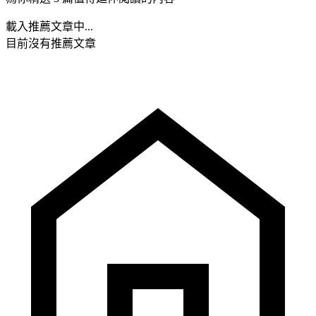
載入推薦文章中...
目前沒有推薦文章