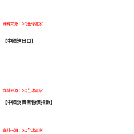
資料來源：XQ全球贏家
【中國進出口】
資料來源：XQ全球贏家
【中國消費者物價指數】
資料來源：XQ全球贏家