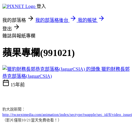
登入
我的部落格
我的部落格後台
我的帳號
登出
雜誌與報紙專欄
蘋果專欄(991021)
獵豹財務長郭
恭克部落格(JaguarCSIA)
15年前
豹大說新聞：
http://tw.nextmedia.com/animation/index/sectype/twapple/sec_id/8/video_issu
（影片僅限10/21當天免費收看！）