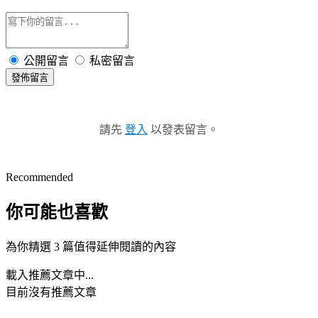
公開留言
私密留言
發佈留言
請先
登入
以發表留言。
Recommended
你可能也喜歡
為你精選 3 篇值得延伸閱讀的內容
載入推薦文章中...
目前沒有推薦文章