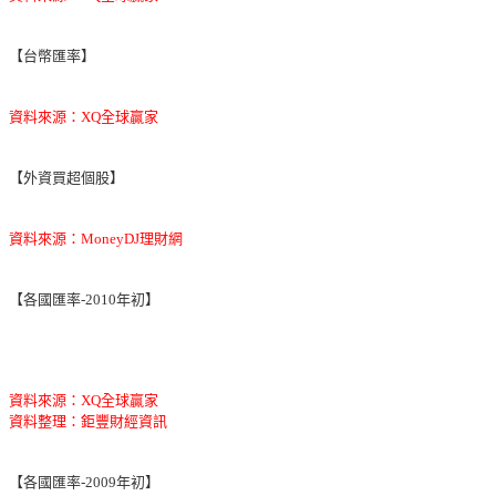
【台幣匯率】
資料來源：XQ全球贏家
【外資買超個股】
資料來源：MoneyDJ理財網
【各國匯率-2010年初】
資料來源：XQ全球贏家
資料整理：鉅豐財經資訊
【各國匯率-2009年初】