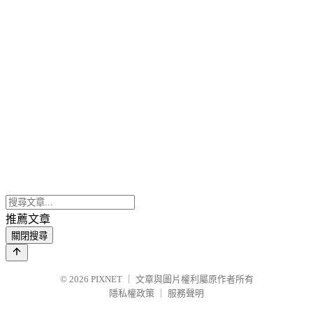
推薦文章
關閉搜尋
© 2026
PIXNET
｜
文章與圖片權利屬原作者所有
隱私權政策
｜
服務聲明