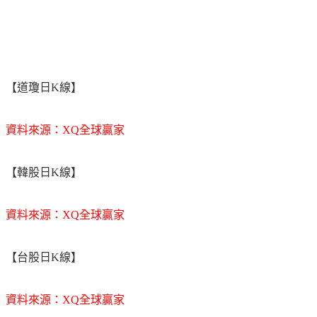
【道瓊日K線】
資料來源：XQ全球贏家
【韓股日K線】
資料來源：XQ全球贏家
【台股日K線】
資料來源：XQ全球贏家