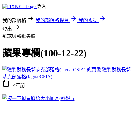
登入
我的部落格
我的部落格後台
我的帳號
登出
雜誌與報紙專欄
蘋果專欄(100-12-22)
獵豹財務長郭
恭克部落格(JaguarCSIA)
14年前