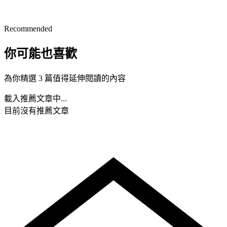
Recommended
你可能也喜歡
為你精選 3 篇值得延伸閱讀的內容
載入推薦文章中...
目前沒有推薦文章