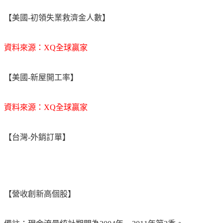
【美國-初領失業救濟金人數】
資料來源：XQ全球贏家
【美國-新屋開工率】
資料來源：XQ全球贏家
【台灣-外銷訂單】
【營收創新高個股】