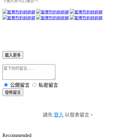
下圖片即可訂購去～
載入更多
公開留言
私密留言
發佈留言
請先
登入
以發表留言。
Recommended