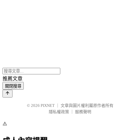
推薦文章
關閉搜尋
© 2026
PIXNET
｜
文章與圖片權利屬原作者所有
隱私權政策
｜
服務聲明
⚠️