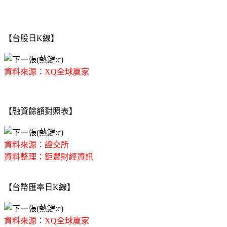
【台股日K線】
資料來源：XQ全球贏家
【融資餘額對照表】
資料來源：證交所
資料整理：鉅豐財經資訊
【台幣匯率日K線】
資料來源：XQ全球贏家