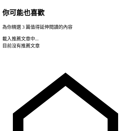
你可能也喜歡
為你精選 3 篇值得延伸閱讀的內容
載入推薦文章中...
目前沒有推薦文章