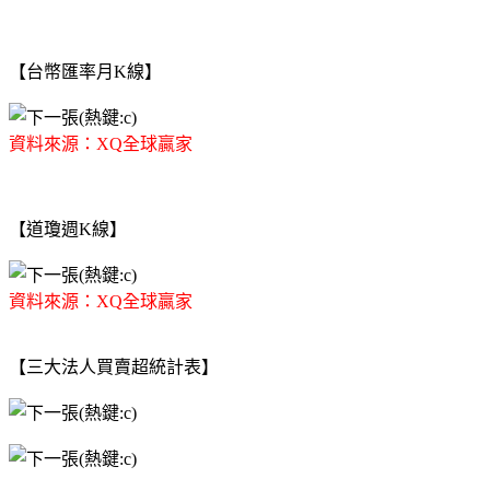
【台幣匯率月K線】
資料來源：XQ全球贏家
【道瓊週K線】
資料來源：XQ全球贏家
【三大法人買賣超統計表】