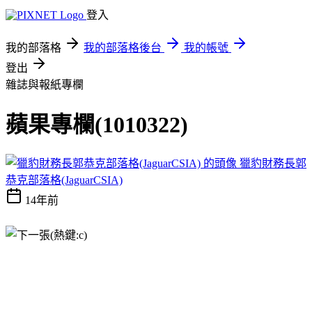
登入
我的部落格
我的部落格後台
我的帳號
登出
雜誌與報紙專欄
蘋果專欄(1010322)
獵豹財務長郭
恭克部落格(JaguarCSIA)
14年前