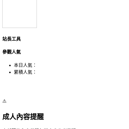
站長工具
參觀人氣
本日人氣：
累積人氣：
⚠️
成人內容提醒