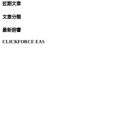
近期文章
文章分類
最新迴響
CLICKFORCE EAS