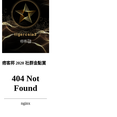
痞客邦 2020 社群金點賞