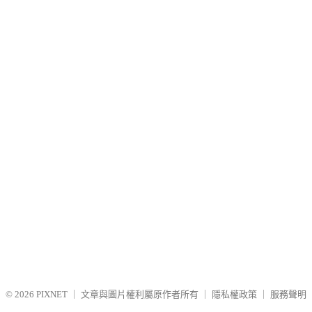
© 2026
PIXNET
｜
文章與圖片權利屬原作者所有
｜
隱私權政策
｜
服務聲明