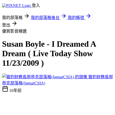
登入
我的部落格
我的部落格後台
我的帳號
登出
優質影音精選
Susan Boyle - I Dreamed A
Dream ( Live Today Show
11/23/2009 )
獵豹財務長郭
恭克部落格(JaguarCSIA)
16年前