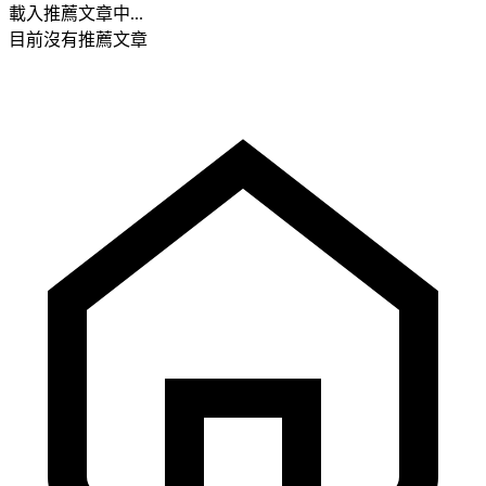
載入推薦文章中...
目前沒有推薦文章