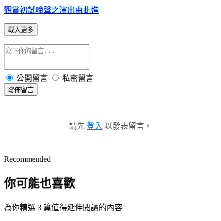
觀賞初試啼聲之演出由此進
載入更多
公開留言
私密留言
發佈留言
請先
登入
以發表留言。
Recommended
你可能也喜歡
為你精選 3 篇值得延伸閱讀的內容