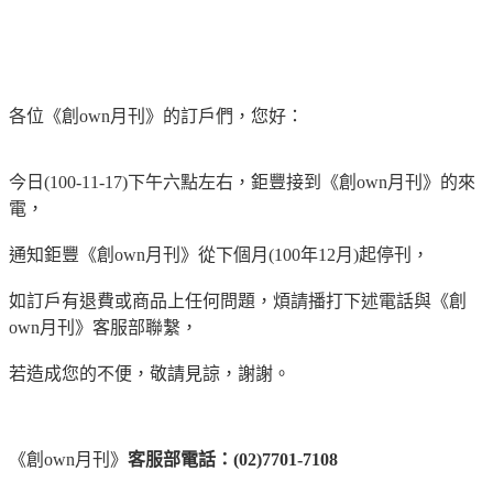
各位《創own月刊》的訂戶們，您好：
今日(100-11-17)下午六點左右，鉅豐接到《創own月刊》的來
電，
通知鉅豐《創own月刊》從下個月(100年12月)起停刊，
如訂戶有退費或商品上任何問題，煩請播打下述電話與《創
own月刊》客服部聯繫，
若造成您的不便，敬請見諒，謝謝。
《創own月刊》
客服部電話：(02)7701-7108