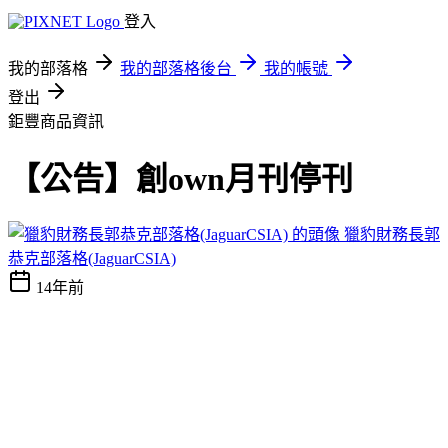
登入
我的部落格
我的部落格後台
我的帳號
登出
鉅豐商品資訊
【公告】創own月刊停刊
獵豹財務長郭
恭克部落格(JaguarCSIA)
14年前