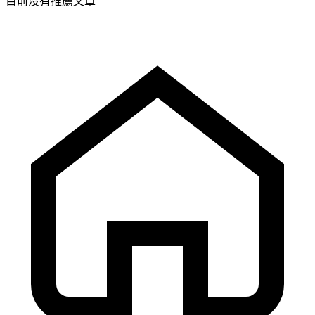
目前沒有推薦文章