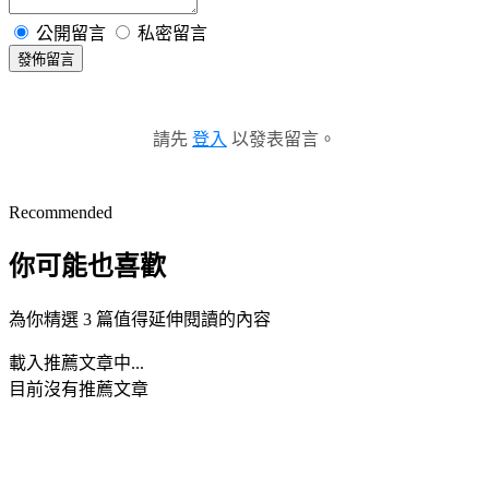
公開留言
私密留言
發佈留言
請先
登入
以發表留言。
Recommended
你可能也喜歡
為你精選 3 篇值得延伸閱讀的內容
載入推薦文章中...
目前沒有推薦文章