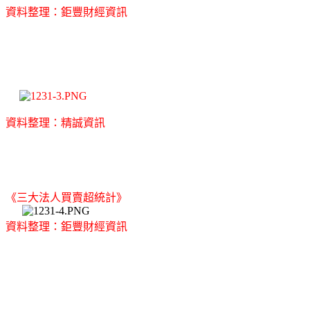
資料整理：鉅豐財經資訊
資料整理：精誠資訊
《三大法人買賣超統計》
資料整理：鉅豐財經資訊