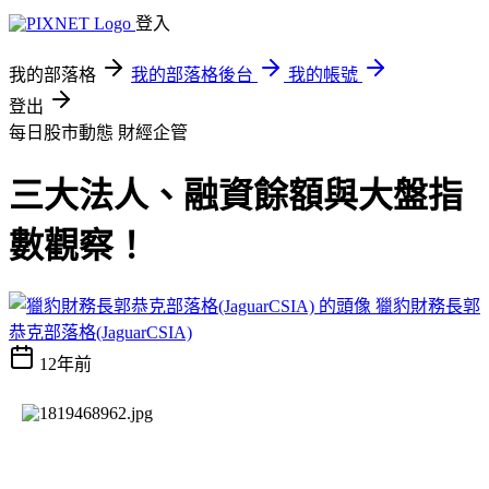
登入
我的部落格
我的部落格後台
我的帳號
登出
每日股市動態
財經企管
三大法人、融資餘額與大盤指
數觀察！
獵豹財務長郭
恭克部落格(JaguarCSIA)
12年前