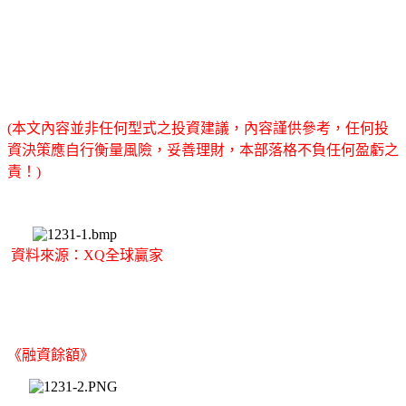
(本文內容並非任何型式之投資建議，內容謹供參考，任何投
資決策應自行衡量風險，妥善理財，本部落格不負任何盈虧之
責！)
資料來源：XQ全球贏家
《融資餘額》