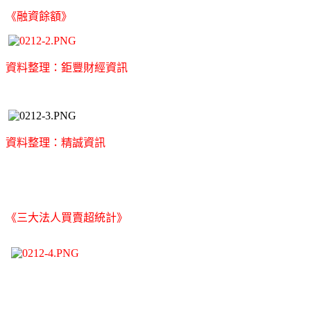
《融資餘額》
資料整理：鉅豐財經資訊
資料整理：精誠資訊
《三大法人買賣超統計》