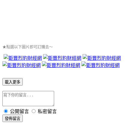
★點選以下圖片即可訂購去～
載入更多
公開留言
私密留言
發佈留言