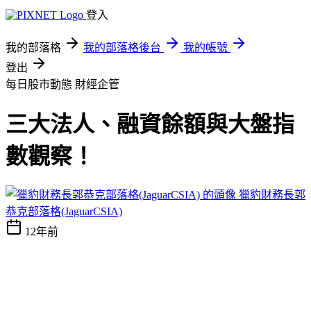
登入
我的部落格
我的部落格後台
我的帳號
登出
每日股市動態
財經企管
三大法人、融資餘額與大盤指
數觀察！
獵豹財務長郭
恭克部落格(JaguarCSIA)
12年前