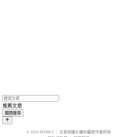
推薦文章
關閉搜尋
© 2026
PIXNET
｜
文章與圖片權利屬原作者所有