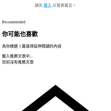
請先
登入
以發表留言。
Recommended
你可能也喜歡
為你精選 3 篇值得延伸閱讀的內容
載入推薦文章中...
目前沒有推薦文章