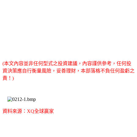
(本文內容並非任何型式之投資建議，內容謹供參考，任何投
資決策應自行衡量風險，妥善理財，本部落格不負任何盈虧之
責！)
資料來源：XQ全球贏家