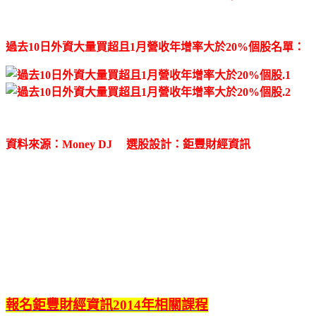
過去10日外資大量買超且1月營收年增率大於20%個股名單：
資料來源：Money DJ 選股設計：鉅豐財經資訊
報名鉅豐財經資訊2014年相關課程