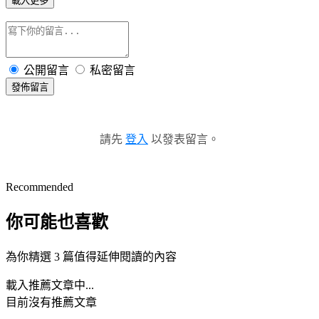
載入更多
公開留言
私密留言
發佈留言
請先
登入
以發表留言。
Recommended
你可能也喜歡
為你精選 3 篇值得延伸閱讀的內容
載入推薦文章中...
目前沒有推薦文章