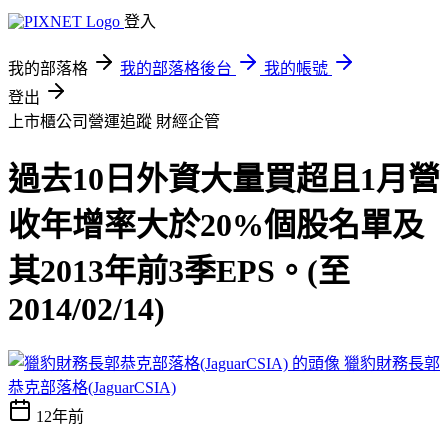
登入
我的部落格
我的部落格後台
我的帳號
登出
上市櫃公司營運追蹤
財經企管
過去10日外資大量買超且1月營
收年增率大於20%個股名單及
其2013年前3季EPS。(至
2014/02/14)
獵豹財務長郭
恭克部落格(JaguarCSIA)
12年前