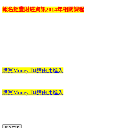
報名鉅豐財經資訊2014年相關課程
購買Money DJ請由此進入
購買Money DJ請由此進入