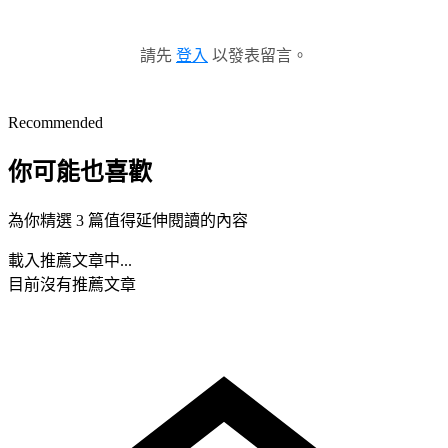
請先
登入
以發表留言。
Recommended
你可能也喜歡
為你精選 3 篇值得延伸閱讀的內容
載入推薦文章中...
目前沒有推薦文章