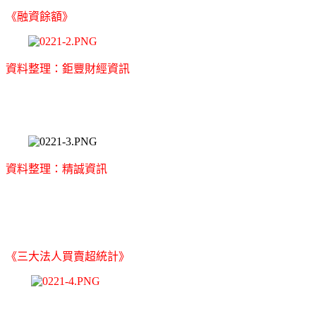
《融資餘額》
資料整理：鉅豐財經資訊
資料整理：精誠資訊
《三大法人買賣超統計》