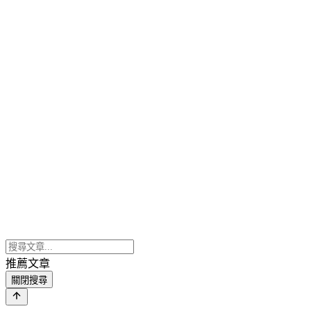
推薦文章
關閉搜尋