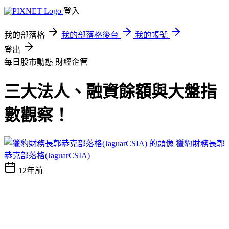
登入
我的部落格
我的部落格後台
我的帳號
登出
每日股市動態
財經企管
三大法人、融資餘額與大盤指
數觀察！
獵豹財務長郭
恭克部落格(JaguarCSIA)
12年前