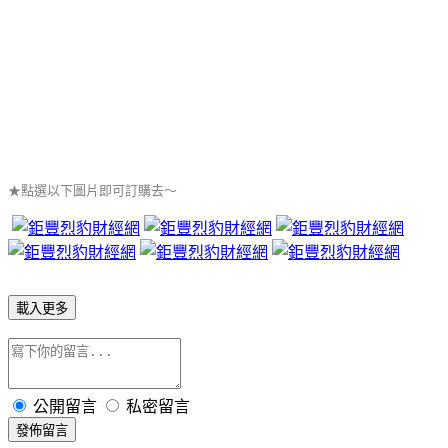
★點選以下圖片即可訂購去～
載入更多
公開留言
私密留言
發佈留言