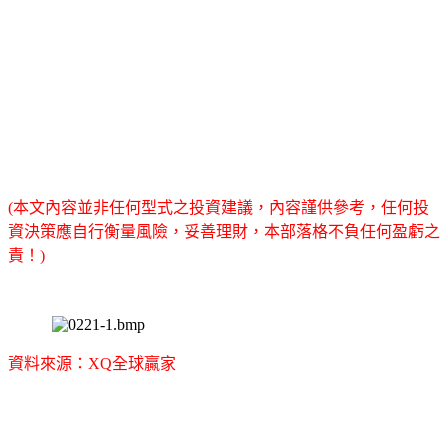
(本文內容並非任何型式之投資建議，內容謹供參考，任何投
資決策應自行衡量風險，妥善理財，本部落格不負任何盈虧之
責！)
資料來源：XQ全球贏家