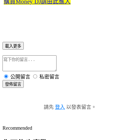
購買Money DJ請由此進入
載入更多
公開留言
私密留言
發佈留言
請先
登入
以發表留言。
Recommended