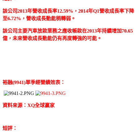
該公司2013年營收成長率12.59%，2014年Q1營收成長率下降
至6.72%，營收成長動能稍轉弱。
該公司主要汽車放款業務之應收帳款在2013年持續增加70.65
億，未來營收成長動能仍有再度轉強的可能。
裕融(9941)單季經營績效表：
資料來源：XQ全球贏家
短評：