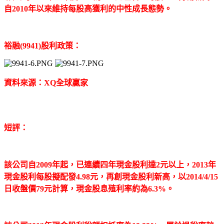
自2010年以來維持每股高獲利的中性成長態勢。
裕融(9941)股利政策：
資料來源：XQ全球贏家
短評：
該公司自2009年起，已連續四年現金股利達2元以上，2013年
現金股利每股擬配發4.98元，再創現金股利新高，以2014/4/15
日收盤價79元計算，現金股息殖利率約為6.3%。