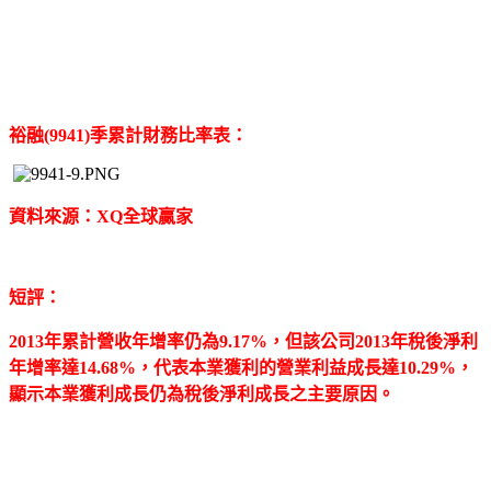
裕融(9941)季累計財務比率表：
資料來源：XQ全球贏家
短評：
2013年累計營收年增率仍為9.17%，但該公司2013年稅後淨利
年增率達14.68%，代表本業獲利的營業利益成長達10.29%，
顯示本業獲利成長仍為稅後淨利成長之主要原因。