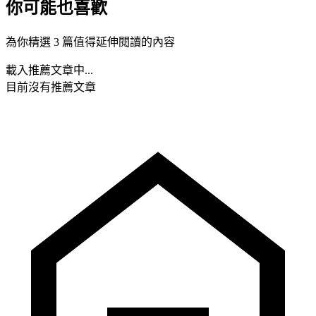
你可能也喜歡
為你精選 3 篇值得延伸閱讀的內容
載入推薦文章中...
目前沒有推薦文章