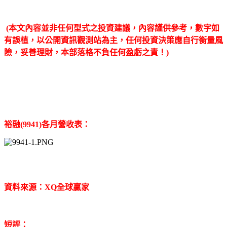
(本文內容並非任何型式之投資建議，內容謹供參考，數字如
有誤植，以公開資訊觀測站為主，任何投資決策應自行衡量風
險，妥善理財，本部落格不負任何盈虧之責！)
裕融(9941)各月營收表：
資料來源：XQ全球贏家
短評：