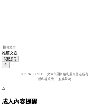
推薦文章
關閉搜尋
© 2026
PIXNET
｜
文章與圖片權利屬原作者所有
隱私權政策
｜
服務聲明
⚠️
成人內容提醒