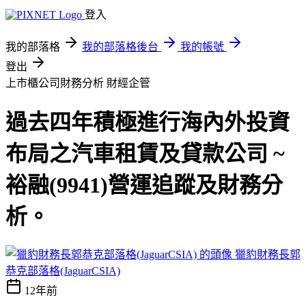
登入
我的部落格
我的部落格後台
我的帳號
登出
上市櫃公司財務分析
財經企管
過去四年積極進行海內外投資
布局之汽車租賃及貸款公司 ~
裕融(9941)營運追蹤及財務分
析。
獵豹財務長郭
恭克部落格(JaguarCSIA)
12年前