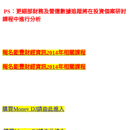
PS：更細部財務及營運數據追蹤將在投資個案研討
課程中進行分析
報名鉅豐財經資訊2014年相關課程
報名鉅豐財經資訊2014年相關課程
購買Money DJ請由此進入