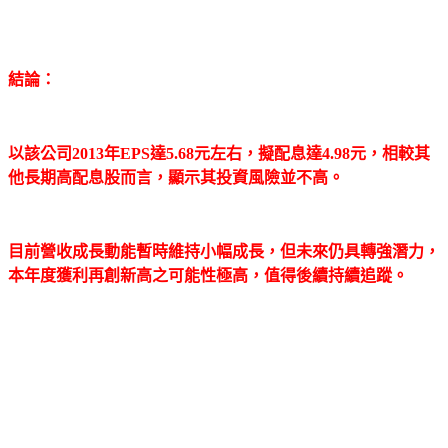
結論：
以該公司2013年EPS達5.68元左右，擬配息達4.98元，相較其
他長期高配息股而言，顯示其投資風險並不高。
目前營收成長動能暫時維持小幅成長，但未來仍具轉強潛力，
本年度獲利再創新高之可能性極高，值得後續持續追蹤。