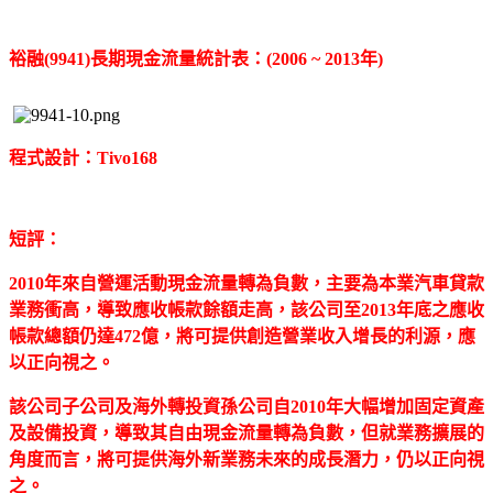
裕融(9941)長期現金流量統計表：(2006 ~ 2013年)
程式設計：Tivo168
短評：
2010年來自營運活動現金流量轉為負數，主要為本業汽車貸款
業務衝高，導致應收帳款餘額走高，該公司至2013年底之應收
帳款總額仍達472億，將可提供創造營業收入增長的利源，應
以正向視之。
該公司子公司及海外轉投資孫公司自2010年大幅增加固定資產
及設備投資，導致其自由現金流量轉為負數，但就業務擴展的
角度而言，將可提供海外新業務未來的成長潛力，仍以正向視
之。