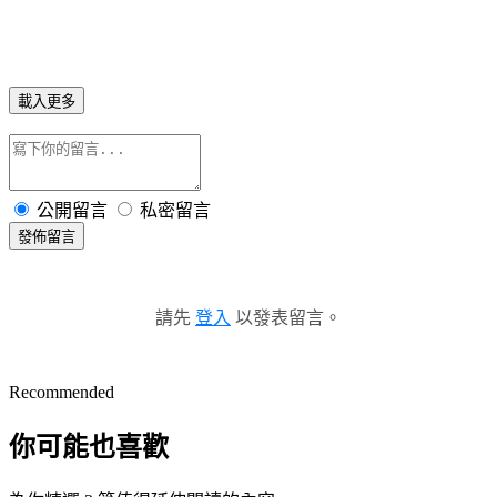
載入更多
公開留言
私密留言
發佈留言
請先
登入
以發表留言。
Recommended
你可能也喜歡