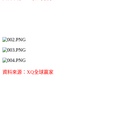
資料來源：XQ全球贏家