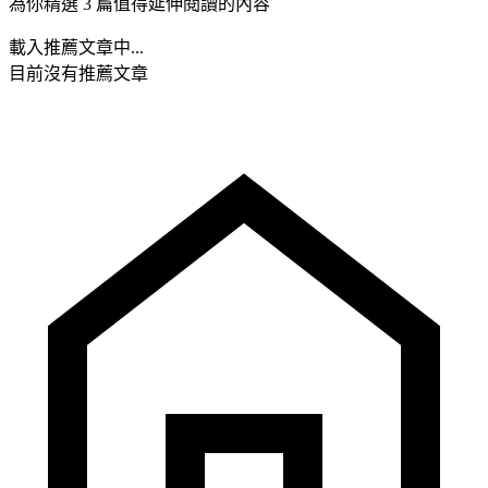
為你精選 3 篇值得延伸閱讀的內容
載入推薦文章中...
目前沒有推薦文章