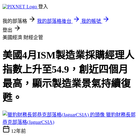
登入
我的部落格
我的部落格後台
我的帳號
登出
美國經濟
財經企管
美國4月ISM製造業採購經理人
指數上升至54.9，創近四個月
最高，顯示製造業景氣持續復
甦。
獵豹財務長郭
恭克部落格(JaguarCSIA)
12年前