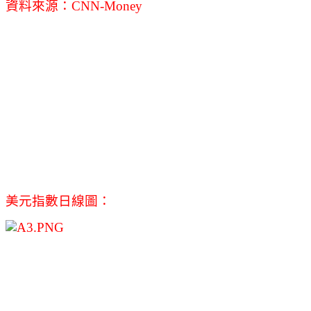
資料來源：CNN-Money
美元指數日線圖：