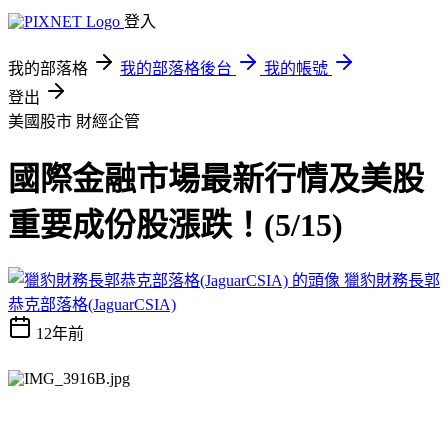
登入
我的部落格
我的部落格後台
我的帳號
登出
美國股市
財經企管
國際金融市場最新行情及美股
重要成份股漲跌！(5/15)
獵豹財務長郭
恭克部落格(JaguarCSIA)
12年前