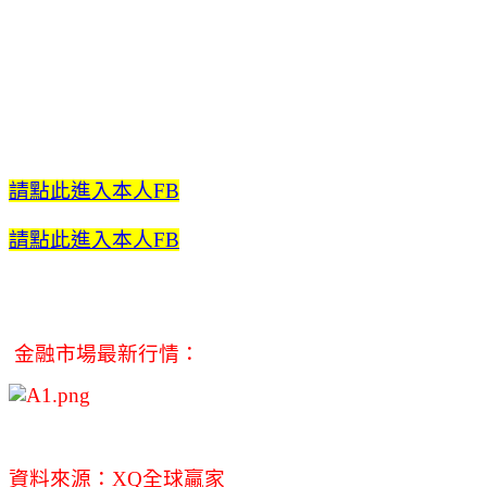
請點此進入本人FB
請點此進入本人FB
金融市場最新行情：
資料來源：XQ全球贏家