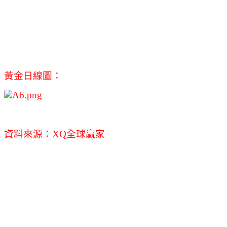
黃金日線圖：
資料來源：XQ全球贏家