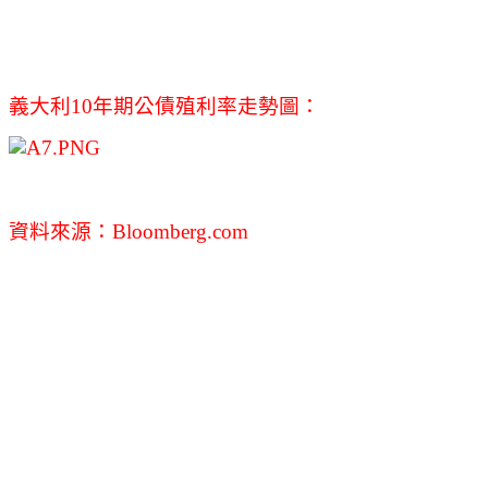
義大利10年期公債殖利率走勢圖：
資料來源：Bloomberg.com