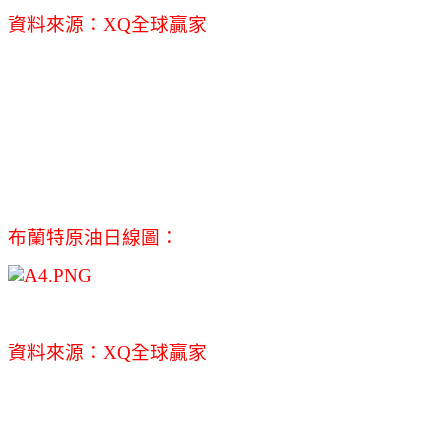
資料來源：XQ全球贏家
布蘭特原油日線圖：
資料來源：XQ全球贏家