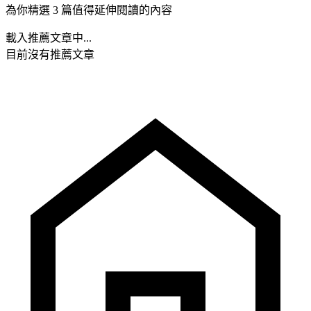
為你精選 3 篇值得延伸閱讀的內容
載入推薦文章中...
目前沒有推薦文章