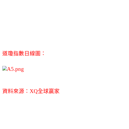
道瓊指數日線圖：
資料來源：XQ全球贏家