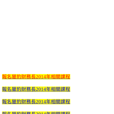
報名獵豹財務長2014年相關課程
報名獵豹財務長2014年相關課程
報名獵豹財務長2014年相關課程