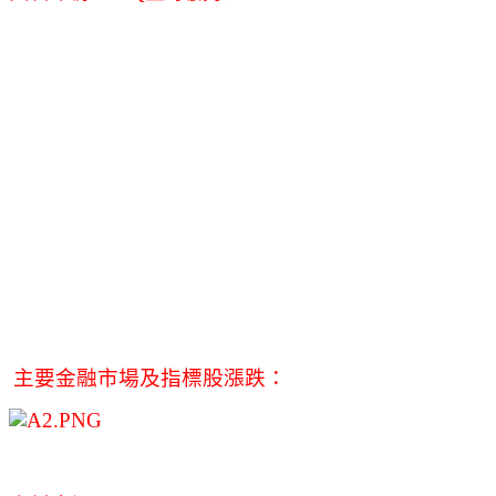
主要金融市場及指標股漲跌：