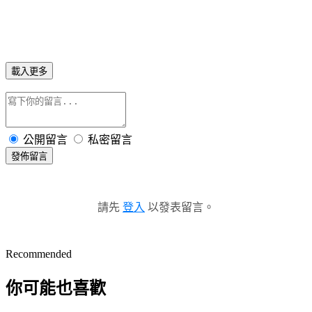
載入更多
公開留言
私密留言
發佈留言
請先
登入
以發表留言。
Recommended
你可能也喜歡