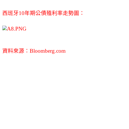
西班牙10年期公債殖利率走勢圖：
資料來源：Bloomberg.com