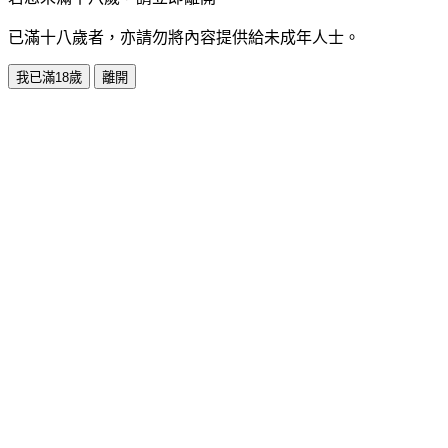
已滿十八歲者，亦請勿將內容提供給未成年人士。
我已滿18歲
離開