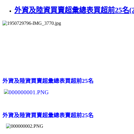
外資及陸資買賣超彙總表買超前25名(2014
外資及陸資買賣超彙總表買超前25名
外資及陸資買賣超彙總表賣超前25名