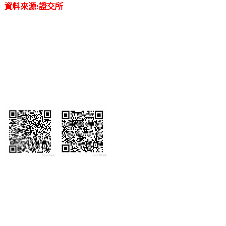
資料來源:證交所