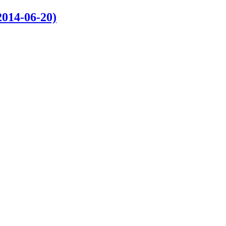
-06-20)