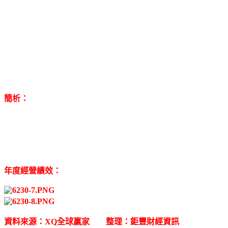
簡析：
年度經營績效：
資料來源：XQ全球贏家 整理：鉅豐財經資訊