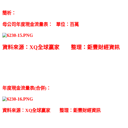
簡析：
母公司年度現金流量表： 單位：百萬
資料來源：XQ全球贏家 整理：鉅豐財經資訊
年度現金流量表(合併)：
資料來源：XQ全球贏家 整理：鉅豐財經資訊