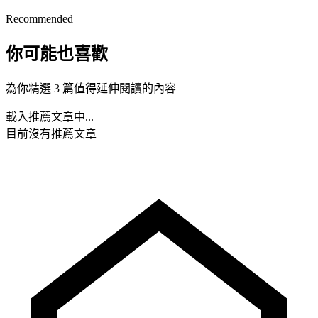
Recommended
你可能也喜歡
為你精選 3 篇值得延伸閱讀的內容
載入推薦文章中...
目前沒有推薦文章