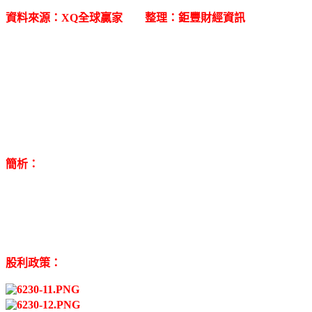
資料來源：XQ全球贏家 整理：鉅豐財經資訊
簡析：
股利政策：