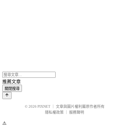
推薦文章
關閉搜尋
© 2026
PIXNET
｜
文章與圖片權利屬原作者所有
隱私權政策
｜
服務聲明
⚠️