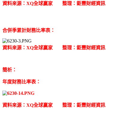
資料來源：XQ全球贏家 整理：鉅豐財經資訊
合併季累計財務比率表：
資料來源：XQ全球贏家 整理：鉅豐財經資訊
簡析：
年度財務比率表：
資料來源：XQ全球贏家 整理：鉅豐財經資訊