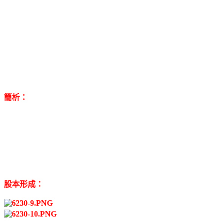
簡析：
股本形成：