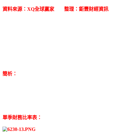
資料來源：XQ全球贏家 整理：鉅豐財經資訊
簡析：
單季財務比率表：