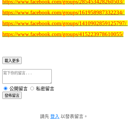
https://www.facebook.com/groups/285453428260503/
https://www.facebook.com/groups/161958987332234/
https://www.facebook.com/groups/1410902859125797/
https://www.facebook.com/groups/415223978610055/
載入更多
公開留言
私密留言
發佈留言
請先
登入
以發表留言。