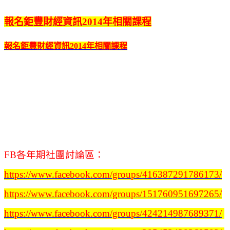
報名鉅豐財經資訊2014年相關課程
報名鉅豐財經資訊2014年相關課程
FB各年期社團討論區：
https://www.facebook.com/groups/416387291786173/
https://www.facebook.com/groups/151760951697265/
https://www.facebook.com/groups/424214987689371/