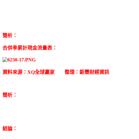
簡析：
合併季累計現金流量表：
資料來源：XQ全球贏家 整理：鉅豐財經資訊
簡析：
結論：