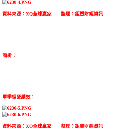
資料來源：XQ全球贏家 整理：鉅豐財經資訊
簡析：
單季經營績效：
資料來源：XQ全球贏家 整理：鉅豐財經資訊