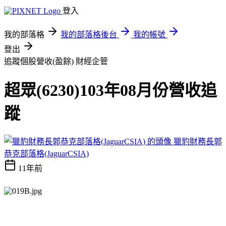
登入
我的部落格
我的部落格後台
我的帳號
登出
追蹤個股營收(盈餘)
財經企管
超眾(6230)103年08月份營收追
蹤
獵豹財務長郭
恭克部落格(JaguarCSIA)
11年前