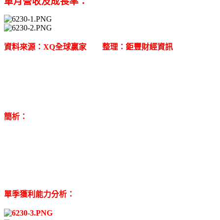
單月營收及成長率：
資料來源：XQ全球贏家 整理：鉅豐財經資訊
簡析：
單季獲利能力分析：