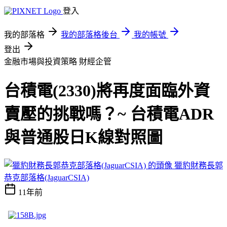
登入
我的部落格
我的部落格後台
我的帳號
登出
金融市場與投資策略
財經企管
台積電(2330)將再度面臨外資
賣壓的挑戰嗎？~ 台積電ADR
與普通股日K線對照圖
獵豹財務長郭
恭克部落格(JaguarCSIA)
11年前