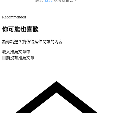
請先
登入
以發表留言。
Recommended
你可能也喜歡
為你精選 3 篇值得延伸閱讀的內容
載入推薦文章中...
目前沒有推薦文章