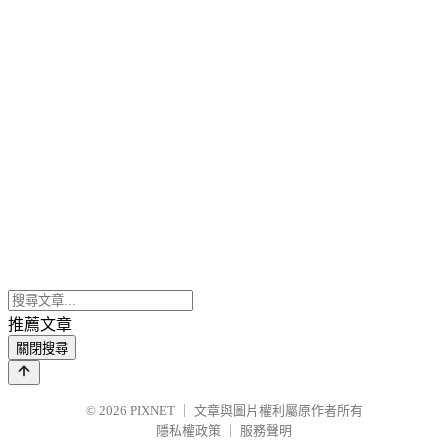
推薦文章
關閉搜尋
© 2026
PIXNET
｜
文章與圖片權利屬原作者所有
隱私權政策
｜
服務聲明