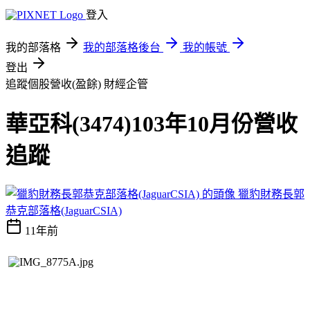
登入
我的部落格
我的部落格後台
我的帳號
登出
追蹤個股營收(盈餘)
財經企管
華亞科(3474)103年10月份營收
追蹤
獵豹財務長郭
恭克部落格(JaguarCSIA)
11年前