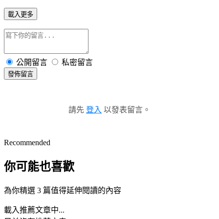
載入更多
公開留言
私密留言
發佈留言
請先
登入
以發表留言。
Recommended
你可能也喜歡
為你精選 3 篇值得延伸閱讀的內容
載入推薦文章中...