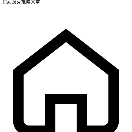
目前沒有推薦文章