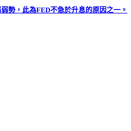
屬弱勢，此為FED不急於升息的原因之一。