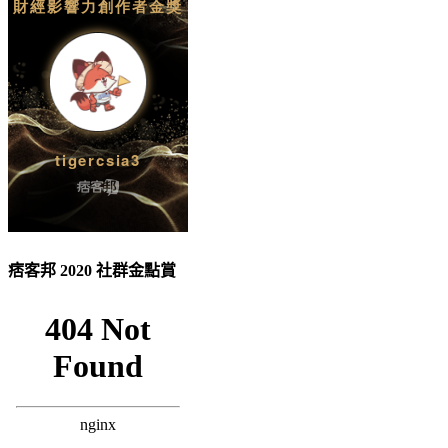
痞客邦 2020 社群金點賞